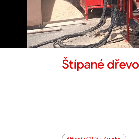
Štípané dřevo